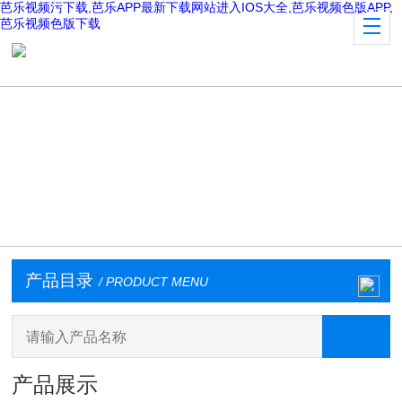
芭乐视频污下载,芭乐APP最新下载网站进入IOS大全,芭乐视频色版APP,
芭乐视频色版下载
产品目录
/ PRODUCT MENU
产品展示