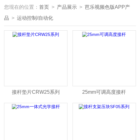
您现在的位置：
首页
>
产品展示
>
芭乐视频色版APP产
品
>
运动控制/自动化
接杆垫片CRW25系列
25mm可调高度接杆