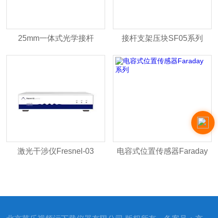
25mm一体式光学接杆
接杆支架压块SF05系列
激光干涉仪Fresnel-03
电容式位置传感器Faraday
系列